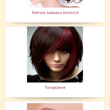
Хімічна завивка волосся
Тонування