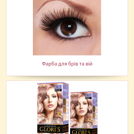
Фарба для брів та вій