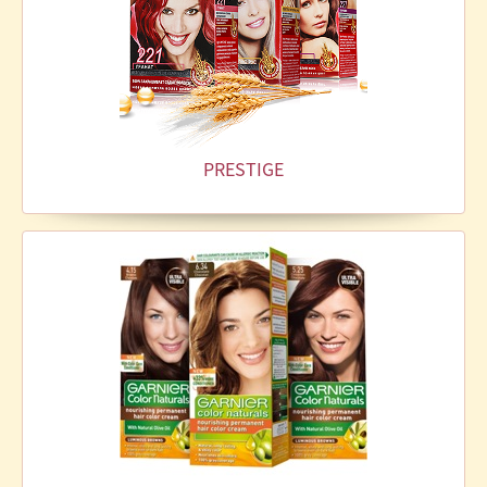
PRESTIGE