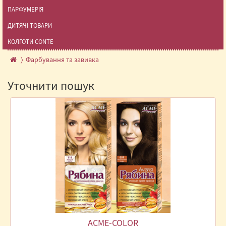
ПАРФУМЕРІЯ
ДИТЯЧІ ТОВАРИ
КОЛГОТИ CONTE
Фарбування та завивка
Уточнити пошук
ACME-COLOR