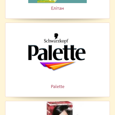
Елітан
Palette