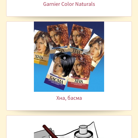
Garnier Color Naturals
Хна, басма