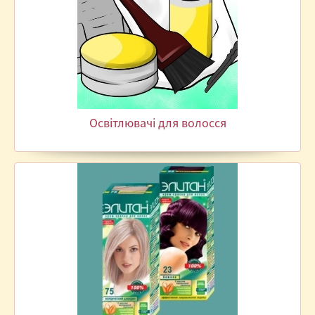
Освітлювачі для волосся