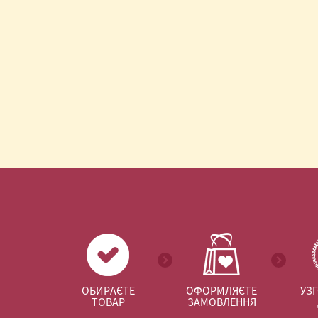
ОБИРАЄТЕ
ОФОРМЛЯЄТЕ
УЗ
ТОВАР
ЗАМОВЛЕННЯ