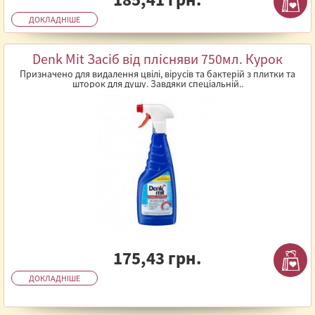
ДОКЛАДНІШЕ
Denk Mit Засіб від плісняви 750мл. Курок
Призначено для видалення цвілі, вірусів та бактерій з плитки та
шторок для душу. Завдяки спеціальній..
175,43 грн.
ДОКЛАДНІШЕ