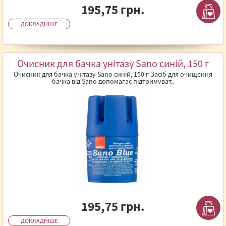
195,75 грн.
ДОКЛАДНІШЕ
Очисник для бачка унітазу Sano синій, 150 г
Очисник для бачка унітазу Sano синій, 150 г Засіб для очищення
бачка від Sano допомагає підтримуват..
195,75 грн.
ДОКЛАДНІШЕ