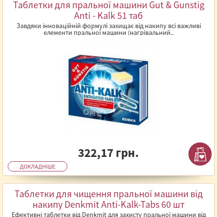
Таблетки для пральної машини Gut & Gunstig
Anti - Kalk 51 таб
Завдяки інноваційній формулі захищає від накипу всі важливі
елементи пральної машини (нагрівальний..
322,17 грн.
ДОКЛАДНІШЕ
Таблетки для чищення пральної машини від
накипу Denkmit Anti-Kalk-Tabs 60 шт
Ефективні таблетки від Denkmit для захисту пральної машини від