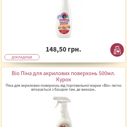
148,50 грн.
ДОКЛАДНІШЕ
Bio Піна для акрилових поверхонь 500мл.
Курок
Піна для акрилових поверхонь від торговельної марки «Bio» легко
впорається з брудом там, де викори..