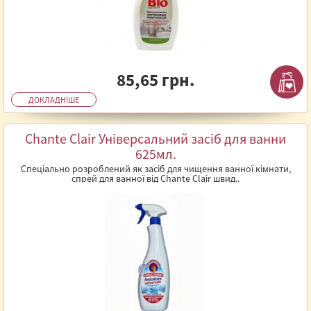
85,65 грн.
ДОКЛАДНІШЕ
Chante Clair Універсальний засіб для ванни
625мл.
Спеціально розроблений як засіб для чищення ванної кімнати,
спрей для ванної від Chante Clair швид..