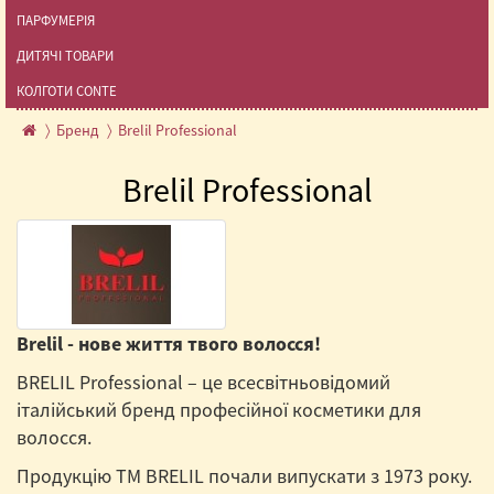
ПАРФУМЕРІЯ
ДИТЯЧІ ТОВАРИ
КОЛГОТИ CONTE
Бренд
Brelil Professional
Brelil Professional
Brelil - нове життя твого волосся!
BRELIL Professional – це всесвітньовідомий
італійський бренд професійної косметики для
волосся.
Продукцію ТМ BRELIL почали випускати з 1973 року.