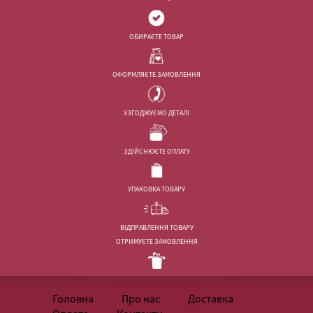
ОБИРАЄТЕ ТОВАР
ОФОРМЛЯЄТЕ ЗАМОВЛЕННЯ
УЗГОДЖУЄМО ДЕТАЛІ
ЗДІЙСНЮЄТЕ ОПЛАТУ
УПАКОВКА ТОВАРУ
ВІДПРАВЛЕННЯ ТОВАРУ
ОТРИМУЄТЕ ЗАМОВЛЕННЯ
Головна
Про нас
Доставка