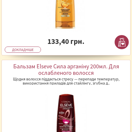
133,40 грн.
ДОКЛАДНІШЕ
Бальзам Elseve Сила арганіну 200мл. Для
ослабленого волосся
Щодня волосся піддається стресу — перепади температур,
використання приладів для стайлінгу, згубна д..