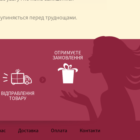
е зупиняється перед труднощами.
ОТРИМУЄТЕ
ЗАМОВЛЕННЯ
ВІДПРАВЛЕННЯ
ТОВАРУ
нас
Доставка
Оплата
Контакти