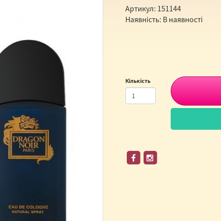
Артикул: 151144
Наявність: В наявності
Кількість