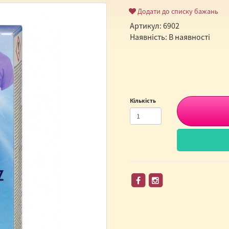
Додати до списку бажань
Артикул: 6902
Наявність: В наявності
Кількість