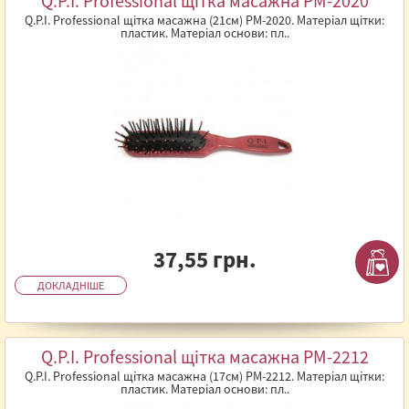
Q.P.I. Professional щітка масажна PM-2020
Q.P.I. Professional щітка масажна (21см) PM-2020. Матеріал щітки:
пластик. Матеріал основи: пл..
37,55 грн.
ДОКЛАДНІШЕ
Q.P.I. Professional щітка масажна PM-2212
Q.P.I. Professional щітка масажна (17см) PM-2212. Матеріал щітки:
пластик. Матеріал основи: пл..