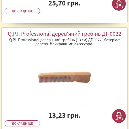
25,70 грн.
ДОКЛАДНІШЕ
Q.P.I. Professional дерев'яний гребінь ДГ-0022
Q.P.I. Professional дерев'яний гребінь (13 см) ДГ-0022. Матеріал:
дерево. Найкращими аксесуара..
13,23 грн.
ДОКЛАДНІШЕ