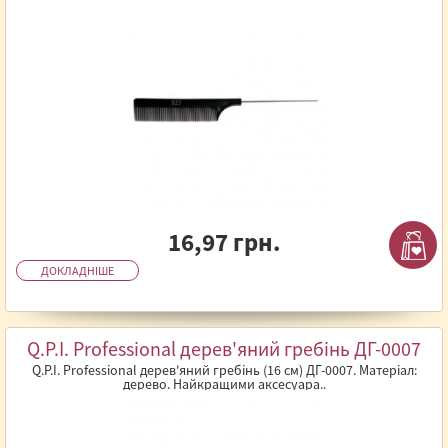
16,97 грн.
ДОКЛАДНІШЕ
Q.P.I. Professional дерев'яний гребінь ДГ-0007
Q.P.I. Professional дерев'яний гребінь (16 см) ДГ-0007. Матеріал:
дерево. Найкращими аксесуара..